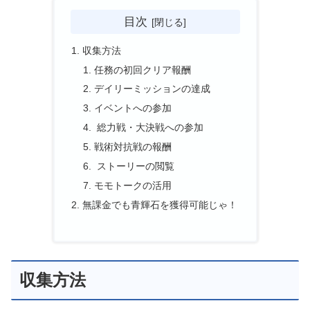
目次
収集方法
任務の初回クリア報酬
デイリーミッションの達成
イベントへの参加
総力戦・大決戦への参加
戦術対抗戦の報酬
ストーリーの閲覧
モモトークの活用
無課金でも青輝石を獲得可能じゃ！
収集方法