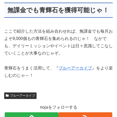
無課金でも青輝石を獲得可能じゃ！
ここで紹介した方法を組み合わせれば、無課金でも毎月お
よそ9,000個もの青輝石を集められるのじゃ！ なかで
も、デイリーミッションやイベントは日々意識してこなし
ていくことが大事なのじゃぞ。
青輝石をうまく活用して、『
ブルーアーカイブ
』をより楽
しむのじゃ～！
ブルーアーカイブ
nojaをフォローする