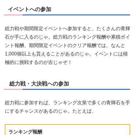
イベントへの参加
総力戦や期間限定イベントへ参加すると、たくさんの青輝
石が手に入るのじゃ。総力戦のランキング報酬や累積ポイ
ント報酬、期間限定イベントのクリア報酬では、なんと
1,000個以上も貰えることがあるのじゃ。イベントには積
極的に挑戦するのが吉じゃぞ！
総力戦・大決戦への参加
総力戦に参加すれば、ランキング次第で多くの青輝石を手
にするチャンスがあるのじゃ。たとえば、
ランキング報酬