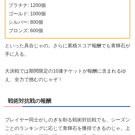
プラチナ: 1200個
ゴールド: 1000個
シルバー: 800個
ブロンズ: 600個
といった具合じゃの。さらに累積スコア報酬でも青輝石が
手に入る。
大決戦では期間限定の10連チケットが報酬に含まれるゆ
え、全力で挑むのじゃぞ！
戦術対抗戦の報酬
プレイヤー同士がしのぎを削る戦術対抗戦でも、シーズン
ごとのランキングに応じて青輝石を獲得できるのじゃ。上