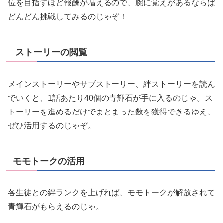
位を目指すほど報酬が増えるので、腕に覚えがあるならば
どんどん挑戦してみるのじゃぞ！
ストーリーの閲覧
メインストーリーやサブストーリー、絆ストーリーを読ん
でいくと、1話あたり40個の青輝石が手に入るのじゃ。ス
トーリーを進めるだけでまとまった数を獲得できるゆえ、
ぜひ活用するのじゃぞ。
モモトークの活用
各生徒との絆ランクを上げれば、モモトークが解放されて
青輝石がもらえるのじゃ。